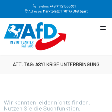
Telefon:
+49 711 21666361
Adresse:
Marktplatz 1, 70173 Stuttgart
ATT. TAG:
ASYLKRISE UNTERBRINGUNG
Wir konnten leider nichts finden.
Nutzen Sie die Suchfunktion.