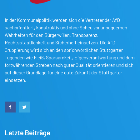
In der Kommunalpolitik werden sich die Vertreter der AfD
sachorientiert, konstruktiv und ohne Scheu vor unbequemen
Wahrheiten für den Bürgerwillen, Transparenz,
Rechtsstaatlichkeit und Sicherheit einsetzen. Die AfD-
Gruppierung wird sich an den sprichwörtlichen Stuttgarter
Tugenden wie Fleiß, Sparsamkeit, Eigenverantwortung und dem
fortwährenden Streben nach guter Qualität orientieren und sich
auf dieser Grundlage für eine gute Zukunft der Stuttgarter
einsetzen.
Letzte Beiträge