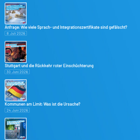
Anfrage: Wie viele Sprach- und Integrationszertifikate sind gefälscht?
8. Juli 2026
Stuttgart und die Rückkehr roter Einschüchterung
30. Juni 2026
Kommunen am Limit: Was ist die Ursache?
24. Juni 2026